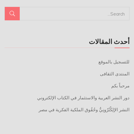
أحدث المقالات
للتسجيل بالموقع
المنتدى الثقافى
مرحباً بكم
دور النشر العربية والاستثمار في الكتاب الإلكتروني
النشر الإلِكْتُرُونِيُّ وحُقُوق الملكية الفكرية في مصر