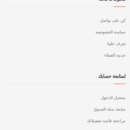
كن على تواصل
سياسة الخصوصية
تعرف علينا
خدمة العملاء
لمتابعة حسابك
تسجيل الدخول
متابعة سلة التسوق
مراجعة قائمة تفضيلاتك