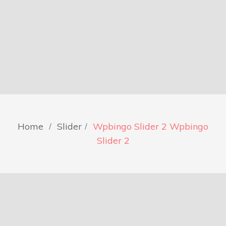
Home
Slider
Wpbingo Slider 2
Wpbingo
Slider 2