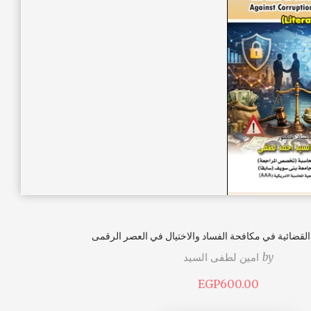
القضائية في مكافحة الفساد والاختيال في العصر الرقمى
by
امين لطفى السيد
EGP
600.00