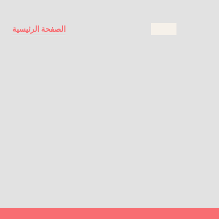
الصفحة الرئيسية