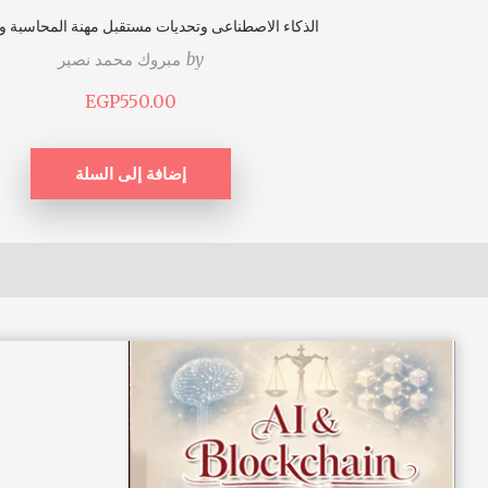
الذكاء الاصطناعى وتحديات مستقبل مهنة المحاسبة و
by
مبروك محمد نصير
EGP
550.00
إضافة إلى السلة