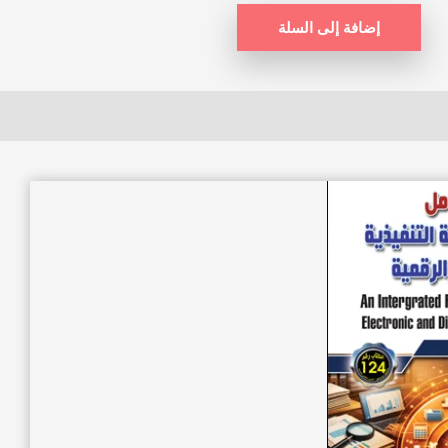
إضافة إلى السلة