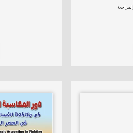
المراجعة