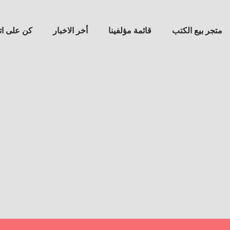
متجر بيع الكتب
قائمة مؤلفينا
أخر الاخبار
كن على ا