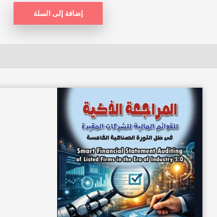
إضافة إلى السلة