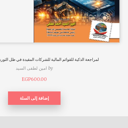
لمراجعة الذكية للقوائم المالية للشركات المقيدة في ظل الثورة
by
امين لطفى السيد
EGP
600.00
إضافة إلى السلة