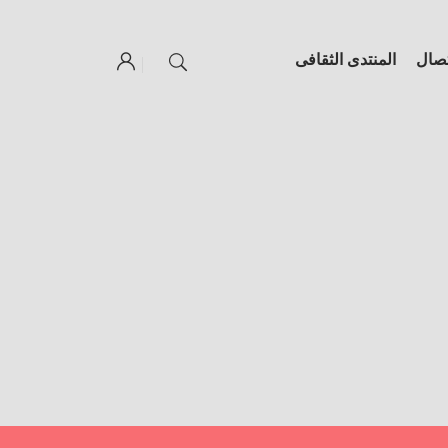
تصال
المنتدى الثقافى