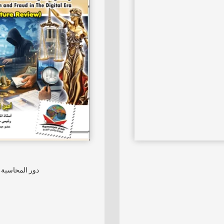
دور المحاسبة 