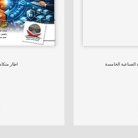
 الصناعية الخامسة
اطار متكام