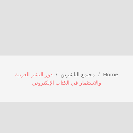
Home
مجتمع الناشرين
دور النشر العربية
والاستثمار في الكتاب الإلكتروني