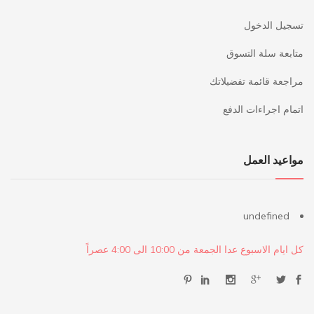
تسجيل الدخول
متابعة سلة التسوق
مراجعة قائمة تفضيلاتك
اتمام اجراءات الدفع
مواعيد العمل
undefined
كل ايام الاسبوع عدا الجمعة من 10:00 الى 4:00 عصراً