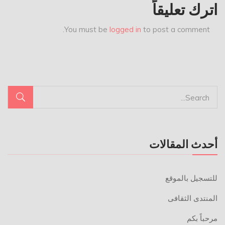
اترك تعليقاً
You must be
logged in
to post a comment.
أحدث المقالات
للتسجيل بالموقع
المنتدى الثقافى
مرحباً بكم