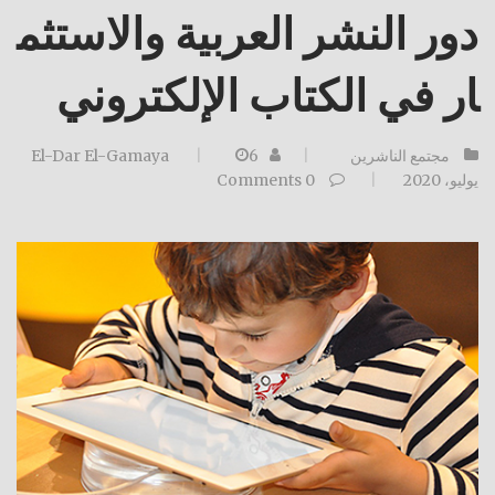
دور النشر العربية والاستثم
ار في الكتاب الإلكتروني
مجتمع الناشرين
6
El-Dar El-Gamaya
يوليو، 2020
0
Comments