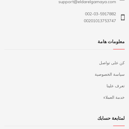
support@eldarelgamaya.com
002-03-5917882
00201013753747
معلومات هامة
كن على تواصل
سياسة الخصوصية
تعرف علينا
خدمة العملاء
لمتابعة حسابك