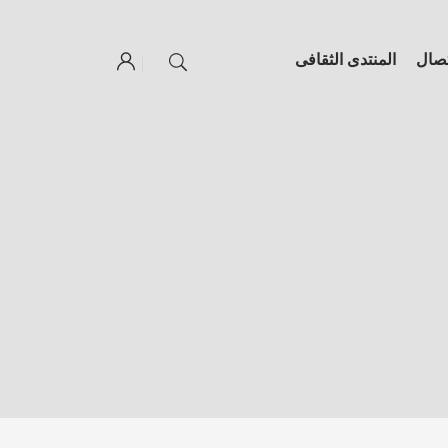
تصال
المنتدى الثقافى