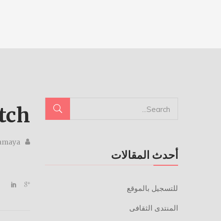
tch
Gamaya
أحدث المقالات
للتسجيل بالموقع
المنتدى الثقافى