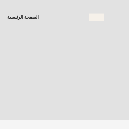
الصفحة الرئيسية