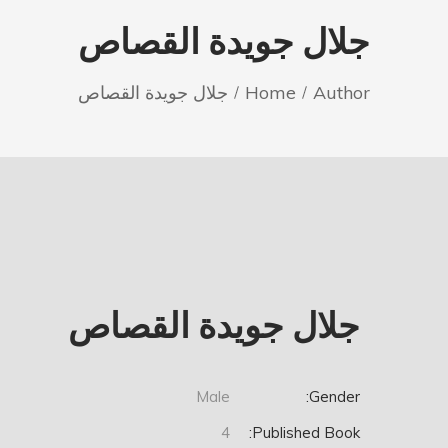
جلال جويدة القصاص
Author
Home
جلال جويدة القصاص
جلال جويدة القصاص
Male
Gender:
4
Published Book: