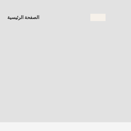
الصفحة الرئيسية