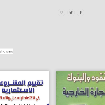
Showing: