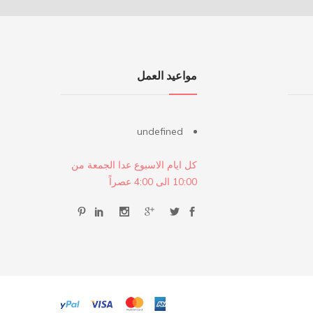
مواعيد العمل
undefined
كل ايام الاسبوع عدا الجمعة من
10:00 الى 4:00 عصراً