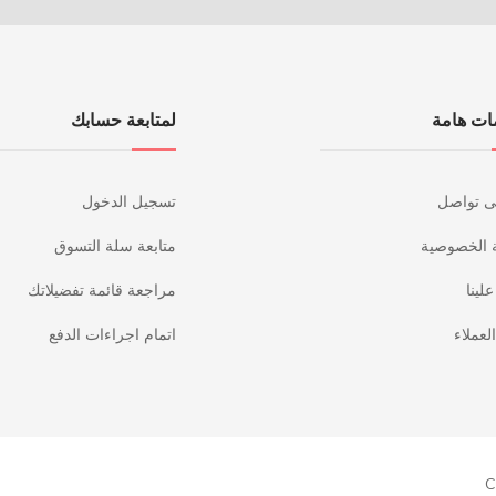
ات هامة
لمتابعة حسابك
ى تواصل
تسجيل الدخول
 الخصوصية
متابعة سلة التسوق
لينا
مراجعة قائمة تفضيلاتك
لعملاء
اتمام اجراءات الدفع
C