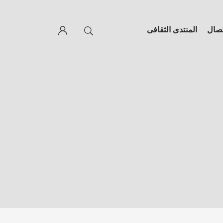
تصال
المنتدى الثقافى