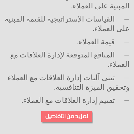
المبنية على العملاء.
–
القياسات الإستراتيجية للقيمة المبنية
على العملاء.
–
قيمة العملاء.
–
المنافع المتوقعة لإدارة العلاقات مع
العملاء.
–
تبنى آليات إدارة العلاقات مع العملاء
وتحقيق الميزة التنافسية.
–
تقييم إدارة العلاقات مع العملاء.