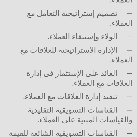
–
تصميم إستراتيجية التعامل مع
العملاء.
–
الولاء وإستبقاء العملاء.
–
الإدارة الإستراتيجية للعلاقات مع
العملاء.
–
العائد على الإستثمار فى إدارة
العلاقات مع العملاء.
–
تنفيذ إدارة العلاقات مع العملاء.
–
القياسات التسويقية التقليدية
والقياسات المبنية على العملاء.
–
القياسات التسويقية الشائعة للقيمة