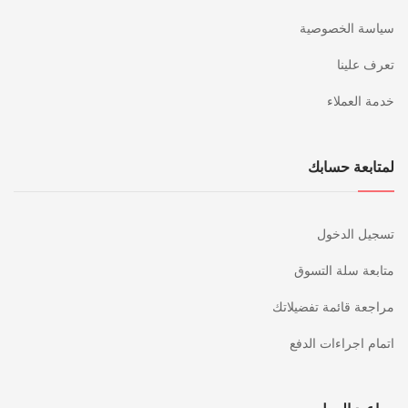
سياسة الخصوصية
تعرف علينا
خدمة العملاء
لمتابعة حسابك
تسجيل الدخول
متابعة سلة التسوق
مراجعة قائمة تفضيلاتك
اتمام اجراءات الدفع