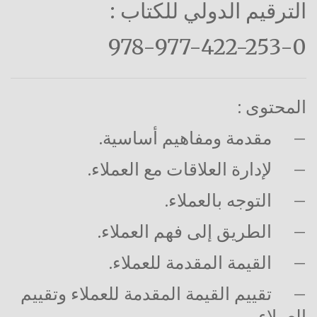
الترقيم الدولي للكتاب :
978-977-422-253-0
المحتوى :
–
مقدمة ومفاهيم أساسية.
–
لإدارة العلاقات مع العملاء.
–
التوجه بالعملاء.
–
الطريق إلى فهم العملاء.
–
القيمة المقدمة للعملاء.
–
تقييم القيمة المقدمة للعملاء وتقييم
العملاء.