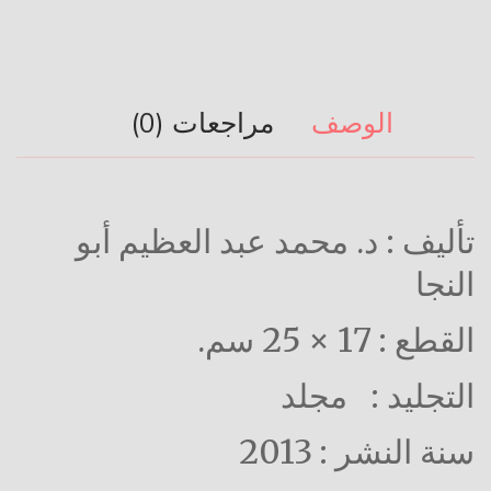
الوصف
مراجعات (0)
تأليف : د. محمد عبد العظيم أبو
النجا
القطع : 17 × 25 سم.
التجليد : مجلد
سنة النشر : 2013