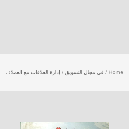
Home
فى مجال التسويق
إدارة العلاقات مع العملاء .