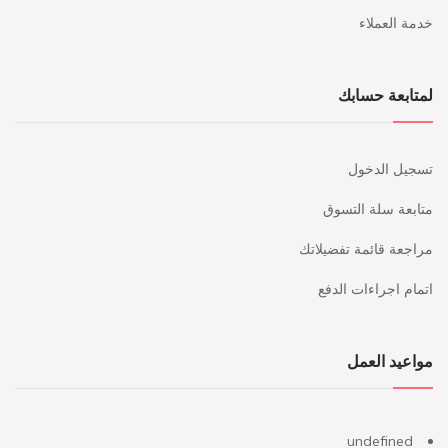
خدمة العملاء
لمتابعة حسابك
تسجيل الدخول
متابعة سلة التسوق
مراجعة قائمة تفضيلاتك
اتمام اجراءات الدفع
مواعيد العمل
undefined