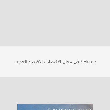
Home
فى مجال الاقتصاد
الاقتصاد الجديد .