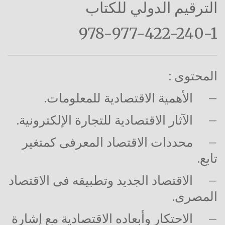
الترقيم الدولي للكتاب
978-977-422-240-1
المحتوى :
–
الأهمية الاقتصادية للمعلومات.
–
الآثار الاقتصادية للتجارة الإلكترونية.
–
محددات الاقتصاد المعرفى كمتغير
تابع.
–
الاقتصاد الجديد وتطبيقه فى الاقتصاد
المصرى.
–
الاحتكار وأبعاده الاقتصادية مع إشارة