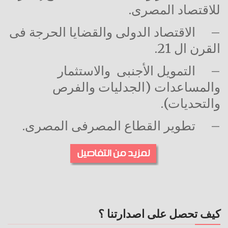
للاقتصاد المصرى.
–
الاقتصاد الدولى والقضايا الحرجة فى
القرن ال 21.
–
التمويل الأجنبى والاستثمار
والمساعدات (الجدليات والفرص
والتحديات).
–
تطوير القطاع المصرفى المصرى.
كيف تحصل على اصدارتنا ؟