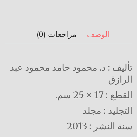
الوصف
مراجعات (0)
تأليف : د. محمود حامد محمود عبد
الرازق
القطع : 17 × 25 سم.
التجليد : مجلد
سنة النشر : 2013