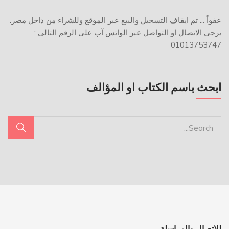
عفواً ... تم ايقاف التسجيل والبيع عبر الموقع وللشراء من داخل مصر.
يرجى الاتصال او التواصل عبر الواتس آب على الرقم التالى :
01013753747
ابحث باسم الكتاب او المؤالف
للاتصال والمراسلة