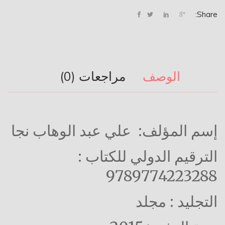
Share:
الوصف
مراجعات (0)
إسم المؤلف: علي عبد الوهاب نجا
الترقيم الدولي للكتاب
:
9789774223288
التجليد : مجلد