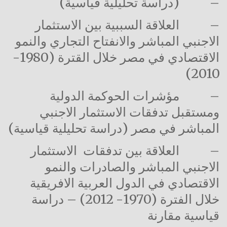
–
(دراسة تحليلية قياسية)
–
العلاقة السببية بين الاستثمار
الاجنبي المباشر والانفتاح التجاري والنمو
الاقتصادي في مصر خلال القترة (1980-
2010)
–
مؤشرات الحوكمة الدولية
ومستقبل تدفقات الاستثمار الاجنبي
المباشر في مصر (دراسة تحليلية قياسية)
–
العلاقة بين تدفقات الاستثمار
الاجنبي المباشر والصادرات والنمو
الاقتصادي في الدول العربية الافريقية
خلال الفترة (1970- 2012) – دراسة
قياسية مقارنة