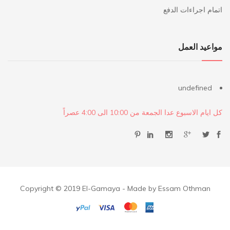
اتمام اجراءات الدفع
مواعيد العمل
undefined
كل ايام الاسبوع عدا الجمعة من 10:00 الى 4:00 عصراً
Copyright © 2019 El-Gamaya - Made by Essam Othman