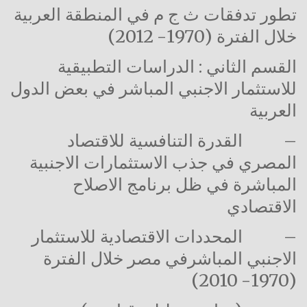
تطور تدفقات ث ج م في المنطقة العربية
خلال الفترة (1970- 2012)
القسم الثاني : الدراسات التطبيقية
للاستثمار الاجنبي المباشر في بعض الدول
العربية
–
القدرة التنافسية للاقتصاد
المصري في جذب الاستثمارات الاجنبية
المباشرة في ظل برنامج الاصلاح
الاقتصادي
–
المحددات الاقتصادية للاستثمار
الاجنبي المباشرفي مصر خلال الفترة
(1970- 2010)