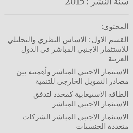
سنة النشر : 2015
المحتوي:
القسم الاول : الاساس النظري والتحليلي
للاستثمار الاجنبي المباشر في الدول
العربية
الاستثمار الاجنبي المباشر وأهميته بين
مصادر التمويل الخارجي للتنمية
الطاقه الاستيعابية كمحدد لتدفق
الاستثمار الاجنبي المباشر
الاستثمار الاجنبي المباشر الشركات
متعددة الجنسيات