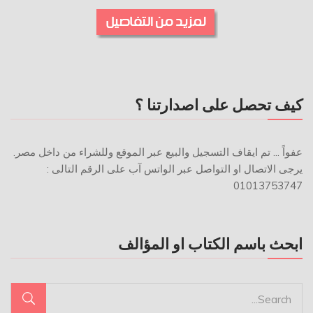
كيف تحصل على اصدارتنا ؟
عفواً ... تم ايقاف التسجيل والبيع عبر الموقع وللشراء من داخل مصر.
يرجى الاتصال او التواصل عبر الواتس آب على الرقم التالى :
01013753747
ابحث باسم الكتاب او المؤالف