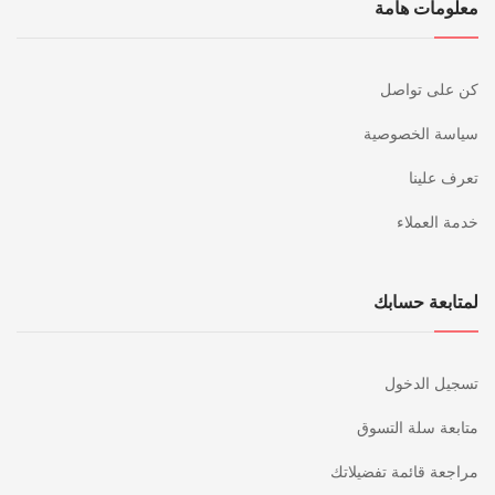
معلومات هامة
كن على تواصل
سياسة الخصوصية
تعرف علينا
خدمة العملاء
لمتابعة حسابك
تسجيل الدخول
متابعة سلة التسوق
مراجعة قائمة تفضيلاتك