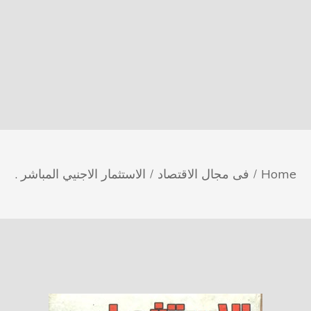
Home
فى مجال الاقتصاد
الاستثمار الاجنيي المباشر .