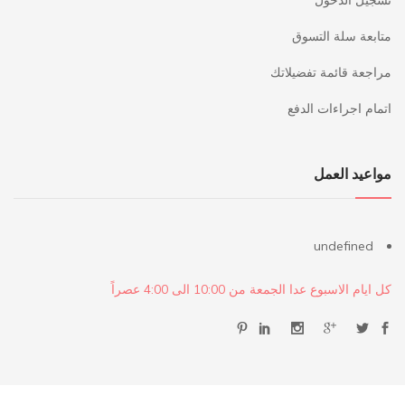
تسجيل الدخول
متابعة سلة التسوق
مراجعة قائمة تفضيلاتك
اتمام اجراءات الدفع
مواعيد العمل
undefined
كل ايام الاسبوع عدا الجمعة من 10:00 الى 4:00 عصراً