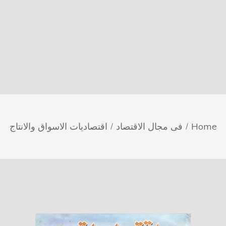
Home
فى مجال الاقتصاد
اقتصاديات الاسواق والانتاج