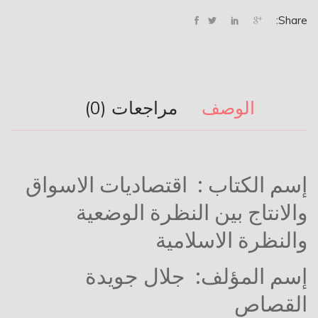
Share:
الوصف
مراجعات (0)
إسم الكتاب :
اقتصاديات الاسواق
والانتاج بين النظرة الوضعية
والنظرة الاسلامية
إسم المؤلف: جلال جويدة
القصاص