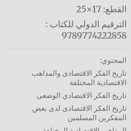
القطع: 17×25
الترقيم الدولي للكتاب :
9789774222858
المحتوي:
تاريخ الفكر الاقتصادى والمذاهب
الاقتصادية المختلفة
تاريخ الفكر الاقتصادي الوضعى
تاريخ الفكر الاقتصادى لدى بعض
المفكرين المسلمين
المذاهب الاقتصادية المختلفة