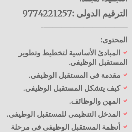
الترقيم الدولى :9774221257
———————————————————–
المحتوى:
المبادئ الأساسية لتخطيط وتطوير
المستقبل الوظيفى.
مقدمة فى المستقبل الوظيفى.
كيف يتشكل المستقبل الوظيفى.
المهن والوظائف.
المدخل التنظيمى للمستقبل الوطيفى.
أنظمة المستقبل الوظيفى فى مرحلة