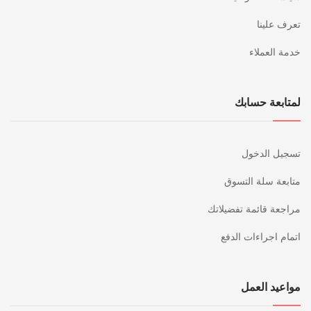
تعرف علينا
خدمة العملاء
لمتابعة حسابك
تسجيل الدخول
متابعة سلة التسوق
مراجعة قائمة تفضيلاتك
اتمام اجراءات الدفع
مواعيد العمل