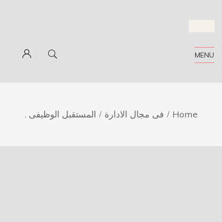
MENU
Home
فى مجال الادارة
المستقبل الوظيفى .