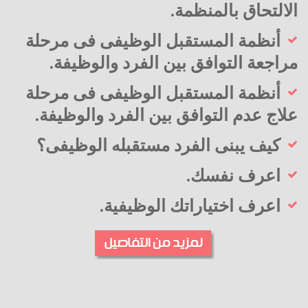
الالتحاق بالمنظمة.
أنظمة المستقبل الوظيفى فى مرحلة
مراجعة التوافق بين الفرد والوظيفة.
أنظمة المستقبل الوظيفى فى مرحلة
علاج عدم التوافق بين الفرد والوظيفة.
كيف يبنى الفرد مستقبله الوظيفى؟
اعرف نفسك.
اعرف اختياراتك الوظيفية.