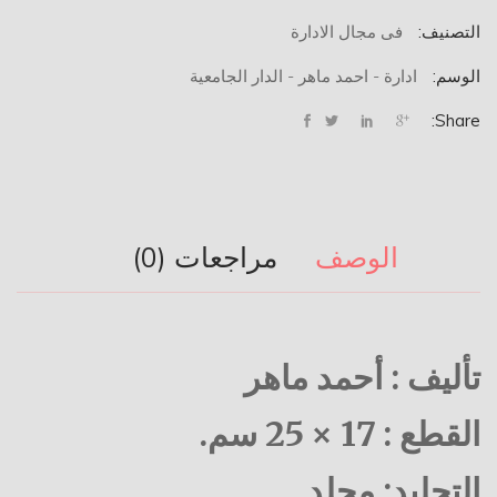
التصنيف:
فى مجال الادارة
الوسم:
ادارة - احمد ماهر - الدار الجامعية
Share:
الوصف
مراجعات (0)
تأليف : أحمد ماهر
القطع : 17 × 25 سم.
التجليد: مجلد.