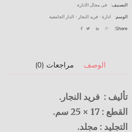
التصنيف:
فى مجال الادارة
الوسم:
ادارة - فريد النجار - الدار الجامعية
Share:
الوصف
مراجعات (0)
تأليف : فريد النجار.
القطع : 17 × 25 سم.
التجليد : مجلد.