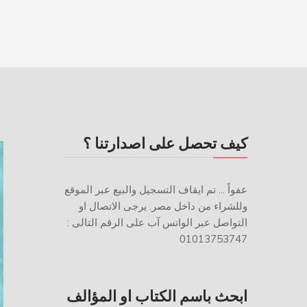
كيف تحصل على اصدارتنا ؟
عفواً ... تم ايقاف التسجيل والبيع عبر الموقع
وللشراء من داخل مصر. يرجى الاتصال او
التواصل عبر الواتس آب على الرقم التالى :
01013753747
ابحث باسم الكتاب او المؤالف