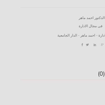
الدكتور احمد ماهر
فى مجال الادارة
دارة - احمد ماهر - الدار الجامعية