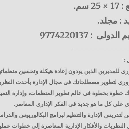
25 سم.
د : مجلد.
لدولى : 9774220137
————————————
 :
ى للمديرين الذين يودون إعادة هيكلة وتحسين منظماته
رى لتطوير مصطلحاتك فى مجال الإدارة بأحدث النظريات 
 خطوة بخطوة فى عالم تطوير المنظمات، وإدارة التمييز،
 على كل ما هو جديد فى الفكر الإدارى المعاصر.
لتدريس الإدارة والتنظيم لبرامج البكالوريوس والدراسا
النظريات والأفكار الإدارية المعاصرة إلى خطوات عملية 