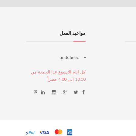
مواعيد العمل
undefined
كل ايام الاسبوع عدا الجمعة من
10:00 الى 4:00 عصراً