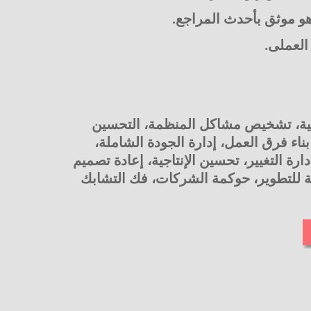
و موثق بأحدث المراجع.
نظيمية، تشخيص مشاكل المنظمة، التحسين
ناء فرق العمل، إدارة الجودة الشاملة،
ارة التغيير، تحسين الإنتاجية، إعادة تصميم
مية للتطوير، حوكمة الشركات، فك التشابك