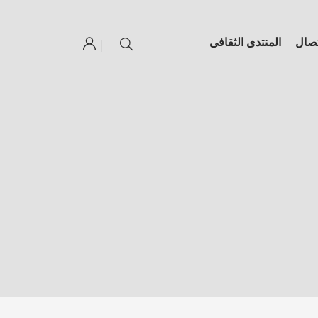
تصال
المنتدى الثقافى