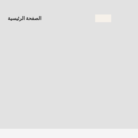
الصفحة الرئيسية