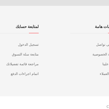
ات هامة
لمتابعة حسابك
ى تواصل
تسجيل الدخول
 الخصوصية
متابعة سلة التسوق
لينا
مراجعة قائمة تفضيلاتك
لعملاء
اتمام اجراءات الدفع
C