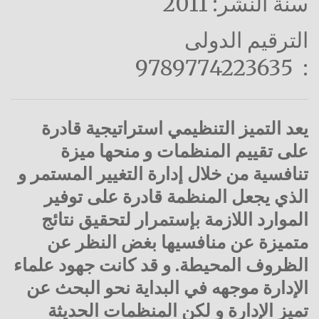
سنة النشر: 2011
الترقيم الدولى
: 9789774223635
يعد التميز التنظيمي استراتيجية قادرة
على تقييم المنظمات و منحها ميزة
تنافسية من خلال إدارة التغيير المستمر و
الذي يجعل المنظمة قادرة على توفير
الموارد اللازمة بإستمرار لتحقيق نتائج
متميزة عن منافسيها بغض النظر عن
الظروف المحيطة. و قد كانت جهود علماء
الإدارة موجهه في البداية نحو البحث عن
تميز الإدارة و لكن المنظمات الحديثة