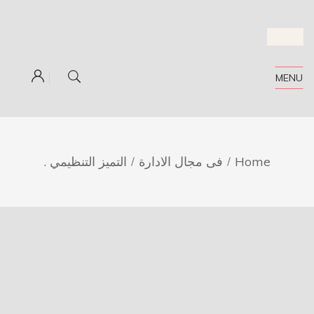
MENU
Home
فى مجال الادارة
التميز التنظيمي .