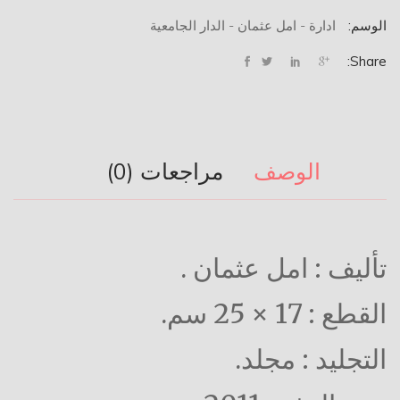
الوسم:
ادارة - امل عثمان - الدار الجامعية
Share:
الوصف
مراجعات (0)
تأليف : امل عثمان .
القطع : 17 × 25 سم.
التجليد : مجلد.