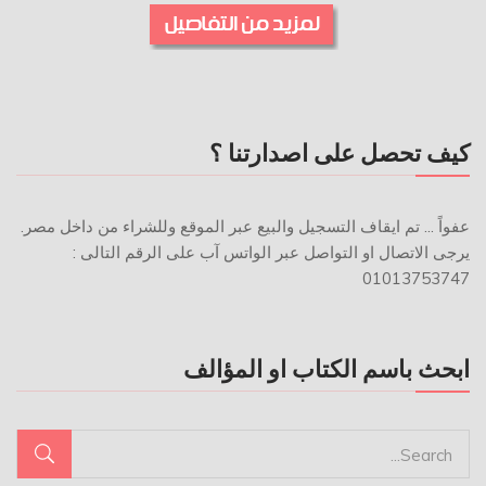
كيف تحصل على اصدارتنا ؟
عفواً ... تم ايقاف التسجيل والبيع عبر الموقع وللشراء من داخل مصر.
يرجى الاتصال او التواصل عبر الواتس آب على الرقم التالى :
01013753747
ابحث باسم الكتاب او المؤالف