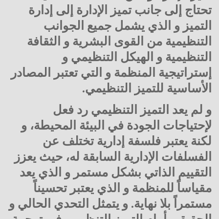
تحتاج إلى جانب تميز الإدارة إلى إدارة
التميز و الذي يشمل جميع الجوانب
التنظيمية من القوى البشرية و الثقافة
التنظيمية و الهيكل التنظيمي و
إستراتيجية المنظمة و التي تعتبر المصادر
الأساسية للتميز التنظيمي.
و لم يعد التميز التنظيمي رد فعل
لإحتياجات الجودة في البيئة المحيطة، و
لكنة يعتبر فلسفة إدارية تختلف عن
الفسلفات الإدارية السابقة له، حيث يعزز
التقييم الذاتي بشكل مستمر و الذي يعد
مقياساً للمنظمة و الذي يعتبر تحسيناً
مستمراً بلا نهاية. و يتمثل التحدي الحالي و