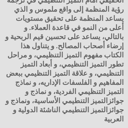
الحقيقي أمام التميز التنظيمي في ترجمة
رؤية المنظمة إلى واقع ملموس و الذي
يساعد المنظمة على تحقيق مستويات
أعلى من النمو في قاعدة العملاء. و
بالتالي، يساعد على تحسين قيم الربحية و
إرضاء أصحاب المصالح. و يتناول هذا
الكتاب مفهوم التميز التنظيمي، و مراحل
تطور التميز التنظيمي، و أبعاد التميز
التنظيمي، و علاقة التميز التنظيمي ببعض
المفاهيم و الفلسفات الإداريه، و نماذج
التميز التنظيمي الفردية، و نماذج و
جوائزالتميز التنطيمي الأساسية، ونماذج و
جوائزالتميز التنطيمي الناشئة الدولية و
العربية