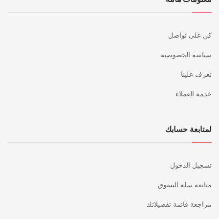
كن على تواصل
سياسة الخصوصية
تعرف علينا
خدمة العملاء
لمتابعة حسابك
تسجيل الدخول
متابعة سلة التسوق
مراجعة قائمة تفضيلاتك