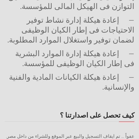
التوازن فى الهيكل المالى للمؤسسة.
–
إعادة هيكلة إدارة نشاط توفير
الاحتياجات فى إطار الكيان الوظيفى
لضمان توفير واستغلال الموارد المطلوبة.
–
إعادة هيكلة إدارة الموارد البشرية
فى إطار الكيان الوظيفى للمؤسسة.
–
إعادة هيكلة الكيانات المادية والفنية
والإنسانية.
كيف تحصل على اصدارتنا ؟
عفواً ... تم ايقاف التسجيل والبيع عبر الموقع وللشراء من داخل مصر.