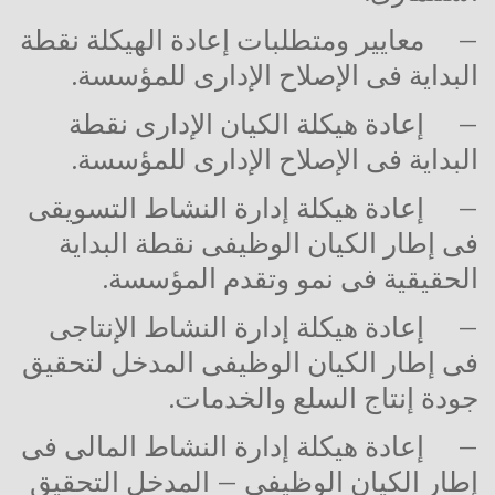
–
معايير ومتطلبات إعادة الهيكلة نقطة
البداية فى الإصلاح الإدارى للمؤسسة.
–
إعادة هيكلة الكيان الإدارى نقطة
البداية فى الإصلاح الإدارى للمؤسسة.
–
إعادة هيكلة إدارة النشاط التسويقى
فى إطار الكيان الوظيفى نقطة البداية
الحقيقية فى نمو وتقدم المؤسسة.
–
إعادة هيكلة إدارة النشاط الإنتاجى
فى إطار الكيان الوظيفى المدخل لتحقيق
جودة إنتاج السلع والخدمات.
–
إعادة هيكلة إدارة النشاط المالى فى
إطار الكيان الوظيفى – المدخل التحقيق