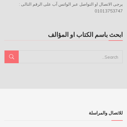
يرجى الاتصال او التواصل عبر الواتس آب على الرقم التالى :
01013753747
ابحث باسم الكتاب او المؤالف
للاتصال والمراسلة