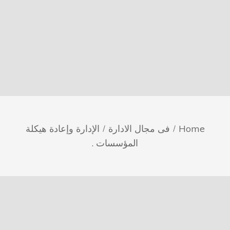
Home
فى مجال الادارة
الإدارة وإعادة هيكلة
المؤسسات .