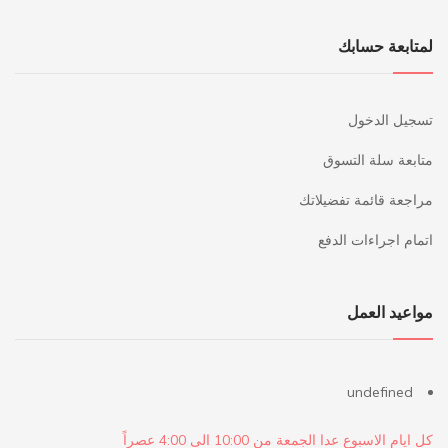
لمتابعة حسابك
تسجيل الدخول
متابعة سلة التسوق
مراجعة قائمة تفضيلاتك
اتمام اجراءات الدفع
مواعيد العمل
undefined
كل ايام الاسبوع عدا الجمعة من 10:00 الى 4:00 عصراً