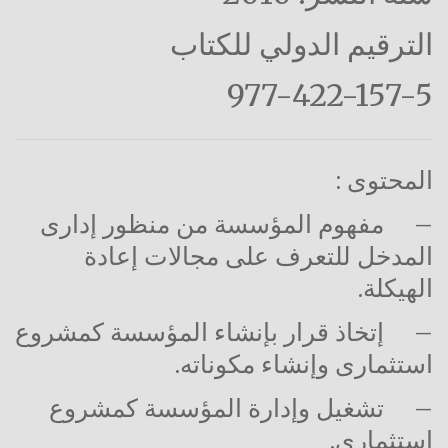
الترقيم الدولي للكتاب
977-422-157-5
المحتوى :
–
مفهوم المؤسسة من منظور إدارى
المدخل للتعرف على مجالات إعادة
الهيكلة.
–
إتخاذ قرار بإنشاء المؤسسة كمشروع
استثمارى وإنشاء مكوناته.
–
تشغيل وإدارة المؤسسة كمشروع
استثمارى.