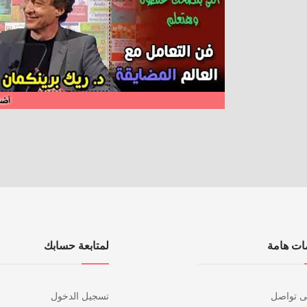
ات هامة
لمتابعة حسابك
ى تواصل
تسجيل الدخول