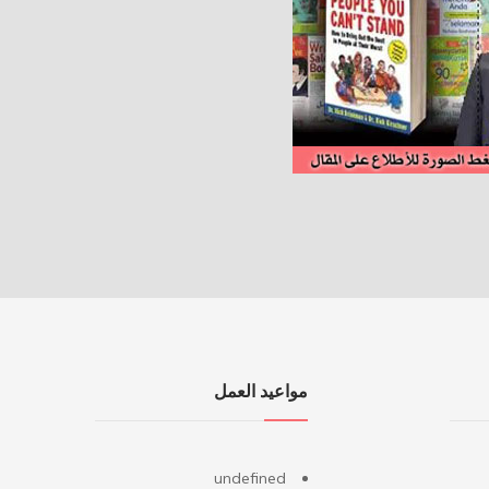
مواعيد العمل
undefined