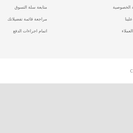
 الخصوصية
متابعة سلة التسوق
لينا
مراجعة قائمة تفضيلاتك
لعملاء
اتمام اجراءات الدفع
C