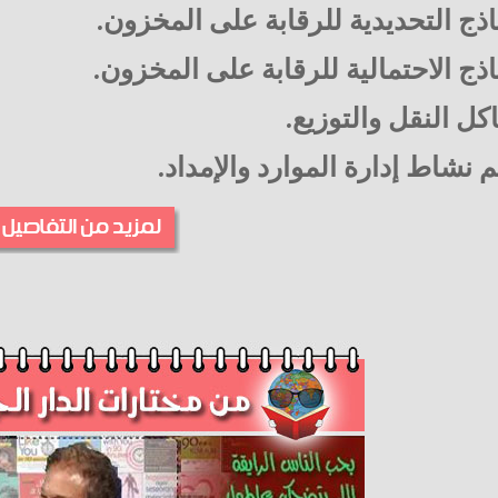
اذج التحديدية للرقابة على المخزون.
اذج الاحتمالية للرقابة على المخزون.
ل النقل والتوزيع.
م نشاط إدارة الموارد والإمداد.