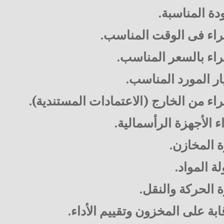
دة المناسبة.
اء فى الوقت المناسب.
اء بالسعر المناسب.
ار المورد المناسب.
اء من الخارج (الاعتمادات المستندية).
 الأجهزة الرأسمالية.
ة المخازن.
لة المواد.
ة الحركة والنقل.
ابة على المخزون وتقييم الأداء.