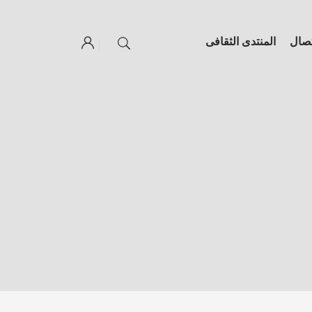
تصال
المنتدى الثقافى