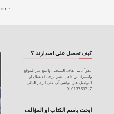
Home
كيف تحصل على اصدارتنا ؟
عفواً ... تم ايقاف التسجيل والبيع عبر الموقع
وللشراء من داخل مصر. يرجى الاتصال او
التواصل عبر الواتس آب على الرقم التالى :
01013753747
ابحث باسم الكتاب او المؤالف