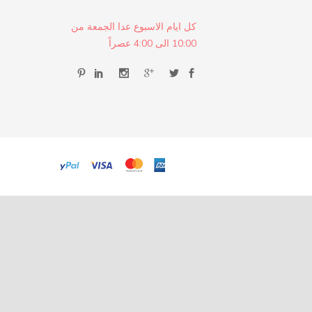
كل ايام الاسبوع عدا الجمعة من
10:00 الى 4:00 عصراً