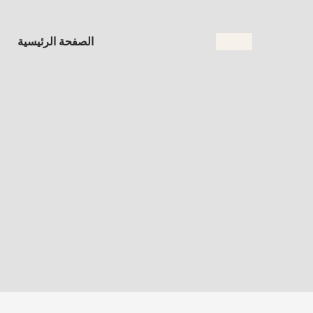
الصفحة الرئيسية