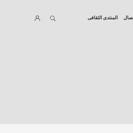
تصال
المنتدى الثقافى