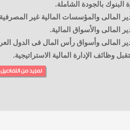
ة البنوك بالجودة الشاملة.
ير المالى والمؤسسات المالية غير المصرفية.
ير المالى والأسواق المالية.
ير المالى وأسواق رأس المال فى الدول العرب
بل وظائف الإدارة المالية الاستراتيجية.