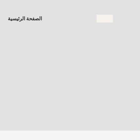
الصفحة الرئيسية