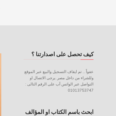
e
كيف تحصل على اصدارتنا ؟
عفواً ... تم ايقاف التسجيل والبيع عبر الموقع
وللشراء من داخل مصر. يرجى الاتصال او
التواصل عبر الواتس آب على الرقم التالى :
01013753747
ابحث باسم الكتاب او المؤالف