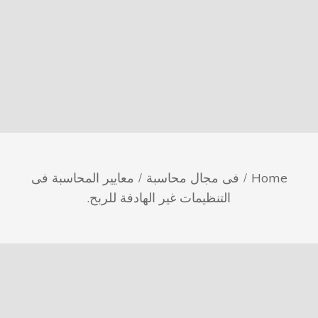
Home
فى مجال محاسبة
معايير المحاسبة فى
التنظيمات غير الهادفة للربح.