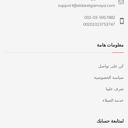
support@eldarelgamaya.com
002-03-5917882
00201013753747
معلومات هامة
كن على تواصل
سياسة الخصوصية
تعرف علينا
خدمة العملاء
لمتابعة حسابك