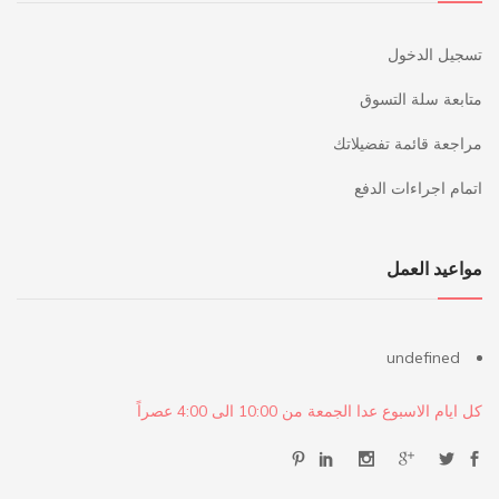
تسجيل الدخول
متابعة سلة التسوق
مراجعة قائمة تفضيلاتك
اتمام اجراءات الدفع
مواعيد العمل
undefined
كل ايام الاسبوع عدا الجمعة من 10:00 الى 4:00 عصراً