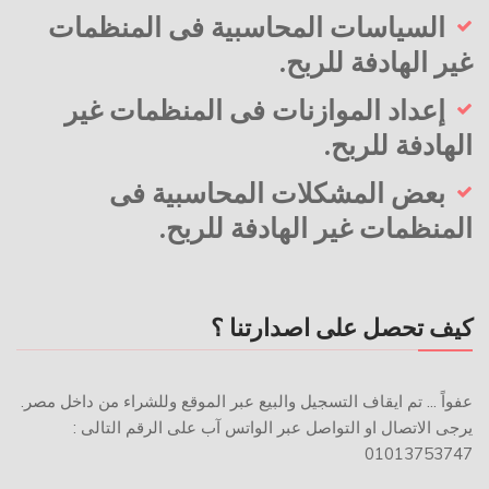
السياسات المحاسبية فى المنظمات
غير الهادفة للربح.
إعداد الموازنات فى المنظمات غير
الهادفة للربح.
بعض المشكلات المحاسبية فى
المنظمات غير الهادفة للربح.
كيف تحصل على اصدارتنا ؟
عفواً ... تم ايقاف التسجيل والبيع عبر الموقع وللشراء من داخل مصر.
يرجى الاتصال او التواصل عبر الواتس آب على الرقم التالى :
01013753747