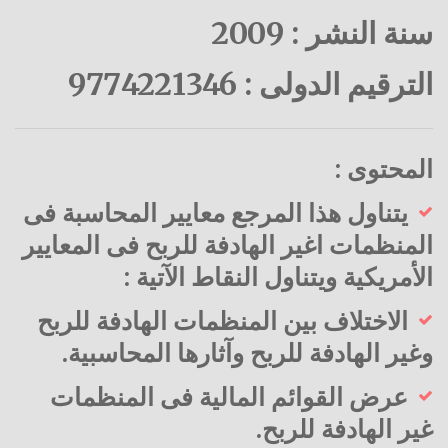
سنة النشر : 2009
الترقيم الدولى : 9774221346
المحتوى :
يتناول هذا المرجع معايير المحاسبة فى
المنظمات اغير الهادفة للربح فى المعايير
الأمريكية ويتناول النقاط الآتية :
الاختلاف بين المنظمات الهادفة للربح
وغير الهادفة للربح وآثارها المحاسبية.
عرض القوائم المالية فى المنظمات
غير الهادفة للربح.