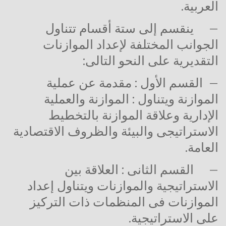
العربية.
–
ينقسم إلى ستة أقسام تتناول
الجوانب المختلفة لإعداد الموازنات
التقديرية على النحو التالى:
–
القسم الأول :
مقدمة عن عملية
الموازنة ويتناول : الموازنة والعملية
الإدارية وعلاقة الموازنة بالتخطيط
الاستراتيجى والبيئة والظروف الاقتصادية
العامة.
–
القسم الثانى :
العلاقة بين
الاستراتيجية والموازنات ويتناول إعداد
الموازنات فى المنظمات ذات التركيز
على الاستراتيجية.