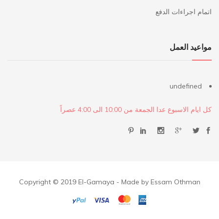
اتمام اجراءات الدفع
مواعيد العمل
undefined
كل ايام الاسبوع عدا الجمعة من 10:00 الى 4:00 عصراً
Copyright © 2019 El-Gamaya - Made by Essam Othman