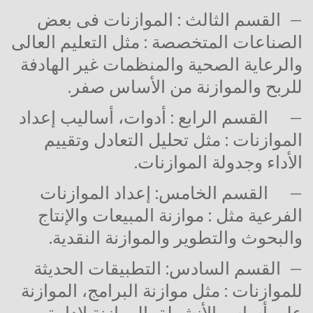
–
القسم الثالث :
الموازنات فى بعض
الصناعات المتخصصة : مثل التعليم العالى
والرعاية الصحية والمنظمات غير الهادفة
للربح والموازنة من الأساس صفر.
–
القسم الرابع :
أدوات، أساليب إعداد
الموازنات : مثل تحليل التعادل وتقييم
الأداء وجدولة الموازنات.
–
القسم الخامس:
إعداد الموازنات
الفرعية مثل : موازنة المبيعات والإنتاج
والبحوث والتطوير والموازنة النقدية.
–
القسم السادس:
التطبيقات الحديثة
للموازنات : مثل موازنة البرامج، الموازنة