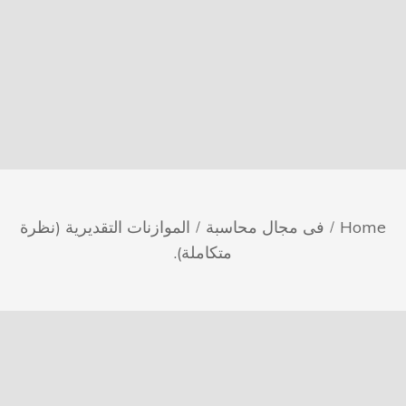
Home
فى مجال محاسبة
الموازنات التقديرية (نظرة
متكاملة).