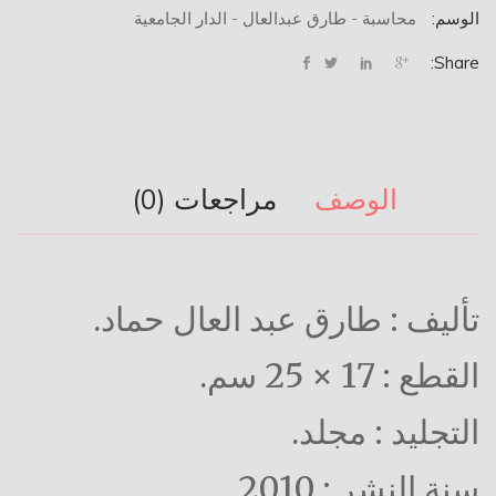
الوسم:
محاسبة - طارق عبدالعال - الدار الجامعية
Share:
الوصف
مراجعات (0)
تأليف : طارق عبد العال حماد.
القطع : 17 × 25 سم.
التجليد : مجلد.
سنة النشر : 2010