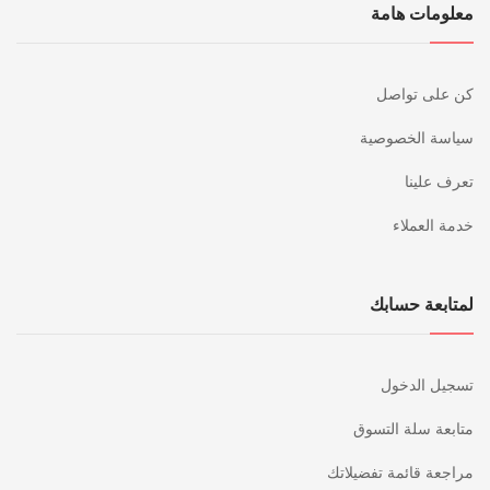
معلومات هامة
كن على تواصل
سياسة الخصوصية
تعرف علينا
خدمة العملاء
لمتابعة حسابك
تسجيل الدخول
متابعة سلة التسوق
مراجعة قائمة تفضيلاتك