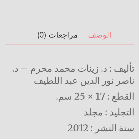
الوصف
مراجعات (0)
تأليف : د. زينات محمد محرم – د.
ناصر نور الدين عبد اللطيف
القطع : 17 × 25 سم.
التجليد : مجلد
سنة النشر : 2012