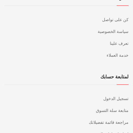
كن على تواصل
سياسة الخصوصية
تعرف علينا
خدمة العملاء
لمتابعة حسابك
تسجيل الدخول
متابعة سلة التسوق
مراجعة قائمة تفضيلاتك