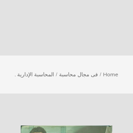
Home
فى مجال محاسبة
المحاسبة الإدارية .