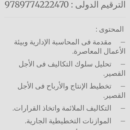
الترقيم الدولى : 9789774222470
المحتوى :
–
مقدمة فى المحاسبة الإدارية وبيئة
الأعمال المعاصرة.
–
تحليل سلوك التكاليف فى الأجل
القصير.
–
تخطيط الإنتاج والأرباح فى الأجل
القصير.
–
التكاليف الملائمة واتخاذ القرارات.
–
الموازنات التخطيطية الجارية.