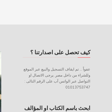
كيف تحصل على اصدارتنا ؟
عفواً ... تم ايقاف التسجيل والبيع عبر الموقع
وللشراء من داخل مصر. يرجى الاتصال او
التواصل عبر الواتس آب على الرقم التالى :
01013753747
ابحث باسم الكتاب او المؤالف