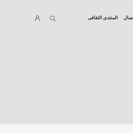
تصال
المنتدى الثقافى