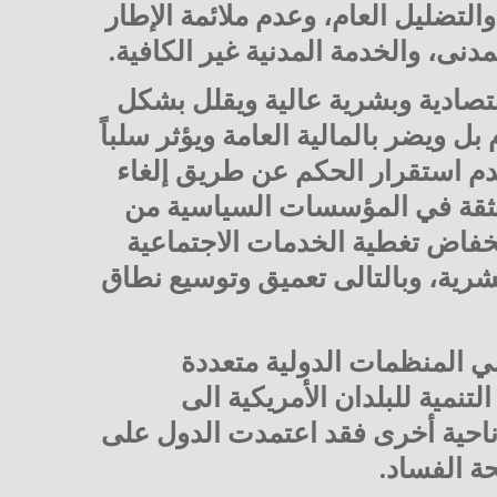
والتضليل العام، وعدم ملائمة الإطار
دنى، والخدمة المدنية غير الكافية.
تصادية وبشرية عالية ويقلل بشكل
بل ويضر بالمالية العامة ويؤثر سلباً
دم استقرار الحكم عن طريق إلغاء
الثقة في المؤسسات السياسية من
خفاض تغطية الخدمات الاجتماعية
بشرية، وبالتالى تعميق وتوسيع نطاق
لي المنظمات الدولية متعددة
تنمية للبلدان الأمريكية الى
ناحية أخرى فقد اعتمدت الدول على
حة الفساد.