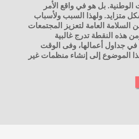
 الوطنية. بل هو في واقع الأمر
شكل متزايد. ولهذا السبب ولأسباب
 السلامة العامة لتعزيز المجتمعات
ومن هذه النقطة تدرج غالبية
في جداول أعمالها، وفى الوقت
هذا الموضوع إلى إنشاء منظمات غير