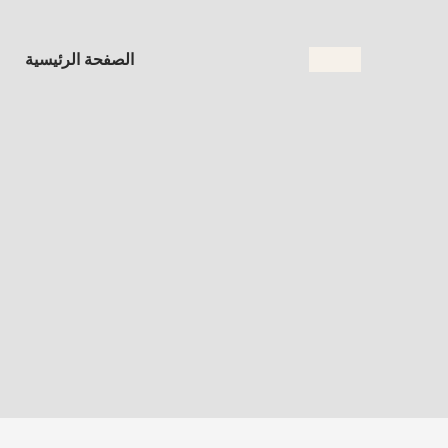
الصفحة الرئيسية