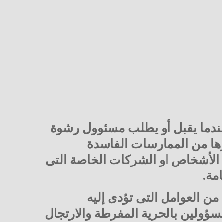
عندما يقبل أو يطلب مسئوول رشوة
رها من الممارسات الفاسدة
الأشخاص او الشركات الخاصة التى
مة.
ن العوامل التى تؤدى إليه
مسؤولين بالحرية المفرطة والارتجال