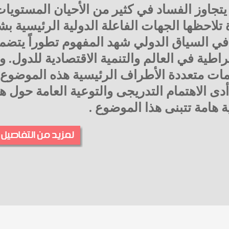
يتجاوز الفساد في كثير من الأحيان المستويات
تلاحظها الجهات الفاعلة الدولية الرئيسية ب
ي السياق الدولي شهد المفهوم تطوراً يتضمن
راطية في العالم والتنمية الاقتصادية للدول. 
ات متعددة الأطراف الرئيسية هذه الموضوع 
دى الاهتمام التدريجى والتوعية العامة حول 
 هامة تتبنى هذا الموضوع .