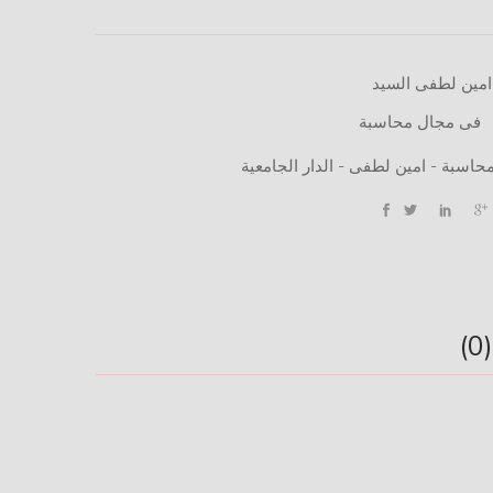
امين لطفى السيد
فى مجال محاسبة
حاسبة - امين لطفى - الدار الجامعية