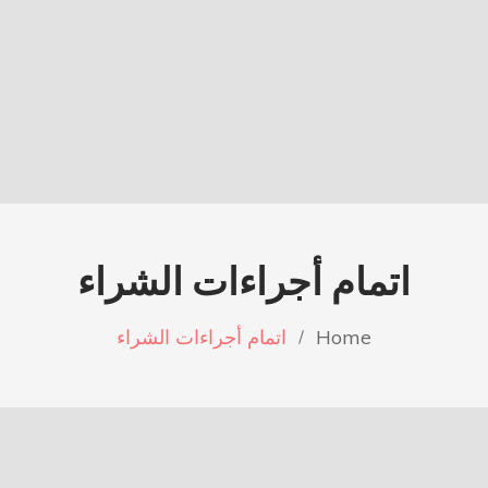
اتمام أجراءات الشراء
Home
اتمام أجراءات الشراء