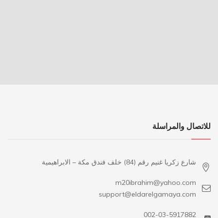
للاتصال والمراسلة
شارع زكريا غنيم رقم (84) خلف فندق مكة – الابراهيمية
m20ibrahim@yahoo.com
support@eldarelgamaya.com
002-03-5917882