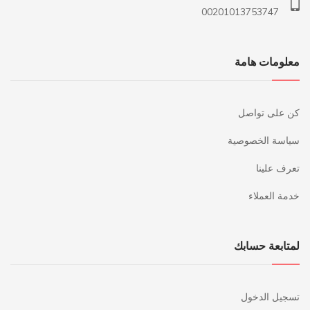
00201013753747
معلومات هامة
كن على تواصل
سياسة الخصوصية
تعرف علينا
خدمة العملاء
لمتابعة حسابك
تسجيل الدخول