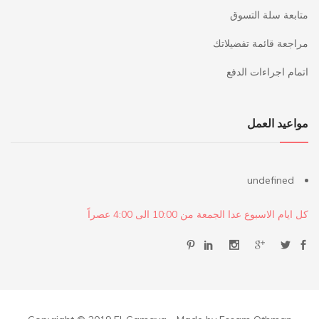
متابعة سلة التسوق
مراجعة قائمة تفضيلاتك
اتمام اجراءات الدفع
مواعيد العمل
undefined
كل ايام الاسبوع عدا الجمعة من 10:00 الى 4:00 عصراً