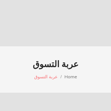
عربة التسوق
Home
عربة التسوق