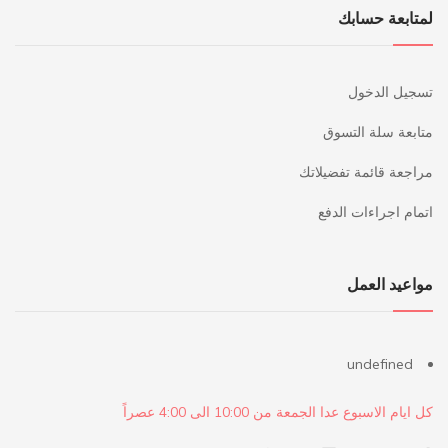
لمتابعة حسابك
تسجيل الدخول
متابعة سلة التسوق
مراجعة قائمة تفضيلاتك
اتمام اجراءات الدفع
مواعيد العمل
undefined
كل ايام الاسبوع عدا الجمعة من 10:00 الى 4:00 عصراً