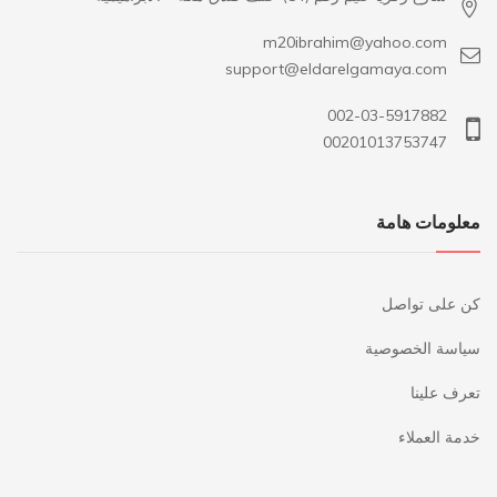
m20ibrahim@yahoo.com
support@eldarelgamaya.com
002-03-5917882
00201013753747
معلومات هامة
كن على تواصل
سياسة الخصوصية
تعرف علينا
خدمة العملاء