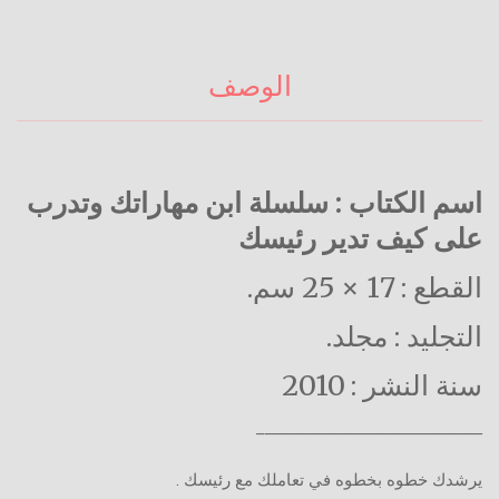
الوصف
اسم الكتاب : سلسلة ابن مهاراتك وتدرب
على كيف تدير رئيسك
القطع : 17 × 25 سم
.
التجليد : مجلد
.
سنة النشر : 2010
—————————————–
يرشدك خطوه بخطوه في تعاملك مع رئيسك .