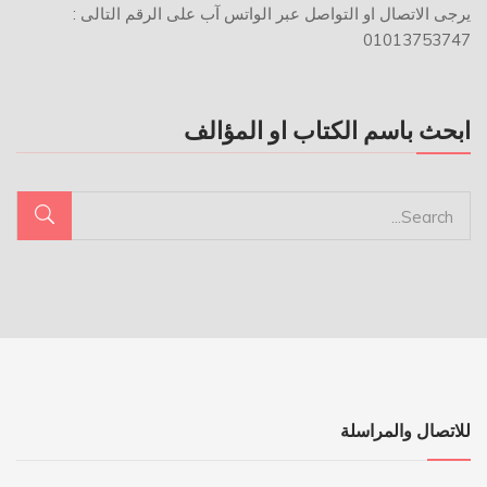
يرجى الاتصال او التواصل عبر الواتس آب على الرقم التالى :
01013753747
ابحث باسم الكتاب او المؤالف
للاتصال والمراسلة