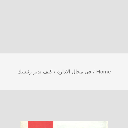
Home
فى مجال الادارة
كيف تدير رئيسك