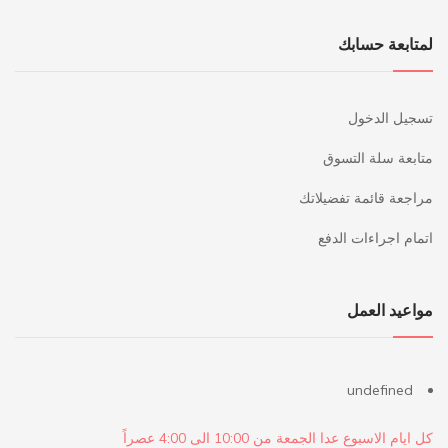
لمتابعة حسابك
تسجيل الدخول
متابعة سلة التسوق
مراجعة قائمة تفضيلاتك
اتمام اجراءات الدفع
مواعيد العمل
undefined
كل ايام الاسبوع عدا الجمعة من 10:00 الى 4:00 عصراً