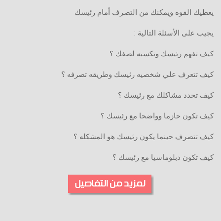
يعطيك القوه ويمكنك من التصرف أمام رئيسك
يجيب على الأسئلة التالية :
كيف تفهم رئيسك وتكسبه لصفك ؟
كيف تتعرف علي شخصيه رئيسك وطريقه تصرفه ؟
كيف تحدد مشاكلك مع رئيسك ؟
كيف تكون حازما وواضحا مع رئيسك ؟
كيف تتصرف حينما يكون رئيسك هو المشكله ؟
كيف تكون دبلوماسيا مع رئيسك ؟