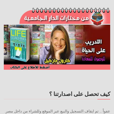
كيف تحصل على اصدارتنا ؟
عفواً ... تم ايقاف التسجيل والبيع عبر الموقع وللشراء من داخل مصر.