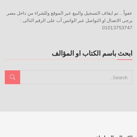
عفواً ... تم ايقاف التسجيل والبيع عبر الموقع وللشراء من داخل مصر.
يرجى الاتصال او التواصل عبر الواتس آب على الرقم التالى :
01013753747
ابحث باسم الكتاب او المؤالف