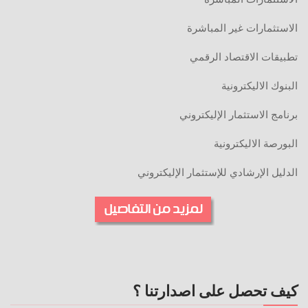
الاستثمارات غير المباشرة
تطبيقات الاقتصاد الرقمي
البنوك الاليكترونية
برنامج الاستثمار الإليكتروني
البورصة الاليكترونية
الدليل الإرشادي للإستثمار الإليكتروني
كيف تحصل على اصدارتنا ؟