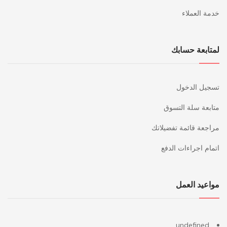
خدمة العملاء
لمتابعة حسابك
تسجيل الدخول
متابعة سلة التسوق
مراجعة قائمة تفضيلاتك
اتمام اجراءات الدفع
مواعيد العمل
undefined