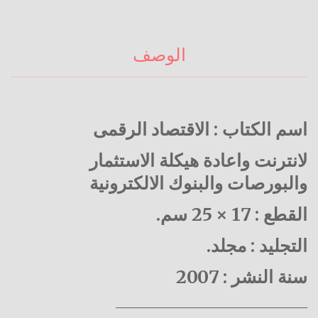
الوصف
اسم الكتاب : الاقتصاد الرقمى
لانترنت واعادة هيكلة الاستثمار
والبورصات والبنوك الالكترونية
القطع : 17 × 25 سم.
التجليد : مجلد.
سنة النشر : 2007
——————————————————