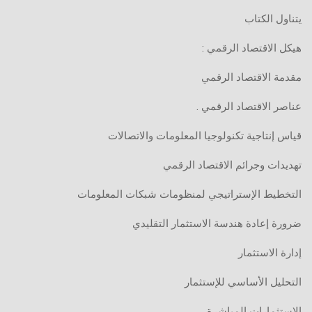
يتناول الكتاب
هيكل الاقتصاد الرقمي :
مقدمة الاقتصاد الرقمي
عناصر الاقتصاد الرقمي .
قياس إنتاجية تكنولوجيا المعلومات والاتصالات
تهديدات وجرائم الاقتصاد الرقمي
التخطيط الإستراتيجي لمنظومات شبكات المعلومات
ضرورة إعادة هندسة الاستثمار التقليدي
إدارة الاستثمار
التحليل الأساسي للإستثمار
الاستثمارات المباشرة