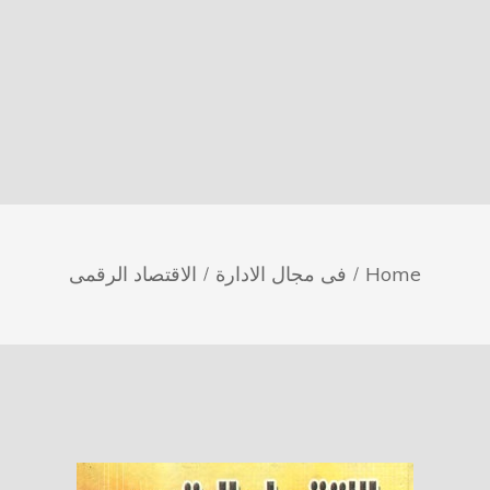
Home
فى مجال الادارة
الاقتصاد الرقمى